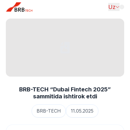
Uz
BRB-TECH “Dubai Fintech 2025”
sammitida ishtirok etdi
BRB-TECH
11.05.2025